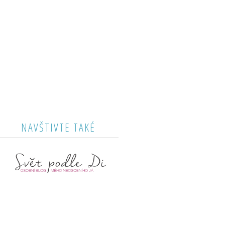
NAVŠTIVTE TAKÉ