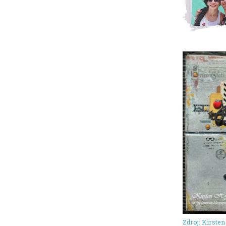
Zdroj: Kirste