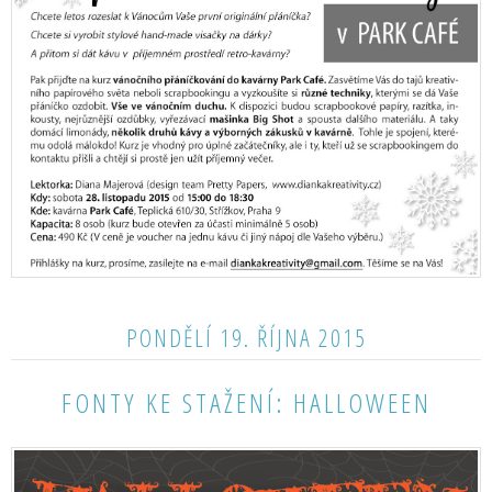
PONDĚLÍ 19. ŘÍJNA 2015
FONTY KE STAŽENÍ: HALLOWEEN