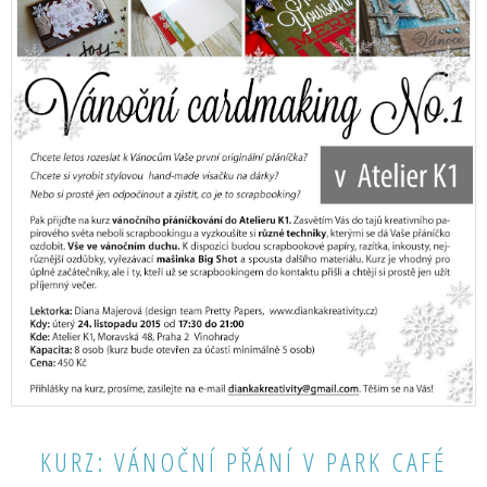
KURZ: VÁNOČNÍ PŘÁNÍ V PARK CAFÉ