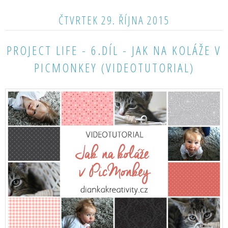
ČTVRTEK 29. ŘÍJNA 2015
PROJECT LIFE - 6.DÍL - JAK NA KOLÁŽE V
PICMONKEY (VIDEOTUTORIAL)