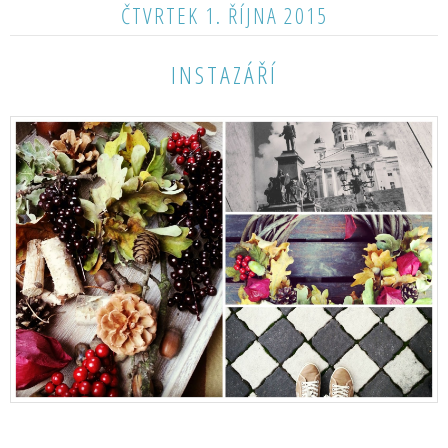
ČTVRTEK 1. ŘÍJNA 2015
INSTAZÁŘÍ