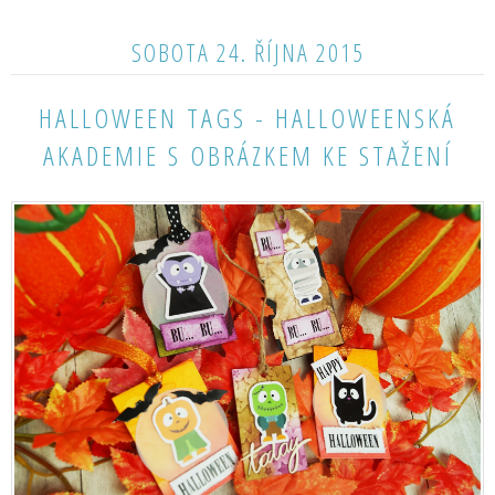
SOBOTA 24. ŘÍJNA 2015
HALLOWEEN TAGS - HALLOWEENSKÁ
AKADEMIE S OBRÁZKEM KE STAŽENÍ