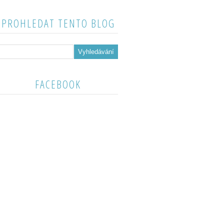
PROHLEDAT TENTO BLOG
FACEBOOK