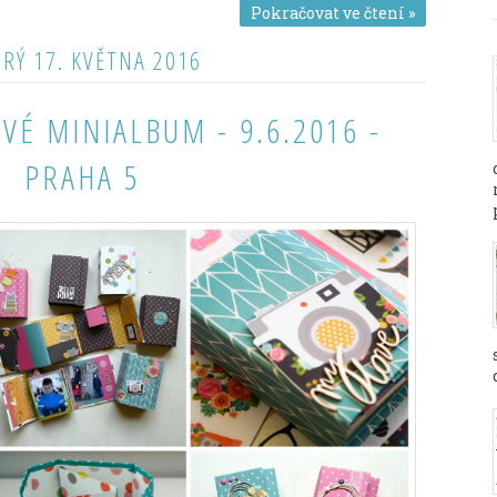
Pokračovat ve čtení »
RÝ 17. KVĚTNA 2016
VÉ MINIALBUM - 9.6.2016 -
PRAHA 5