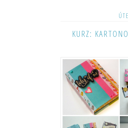
ÚTE
KURZ: KARTONO