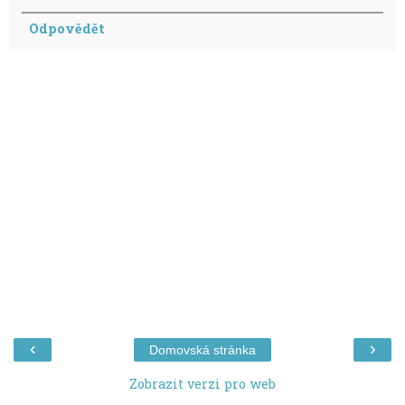
Odpovědět
‹
›
Domovská stránka
Zobrazit verzi pro web