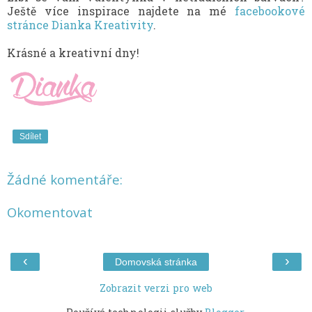
Ještě více inspirace najdete na mé
facebookové
stránce Dianka Kreativity
.
Krásné a kreativní dny!
Sdílet
Žádné komentáře:
Okomentovat
‹
›
Domovská stránka
Zobrazit verzi pro web