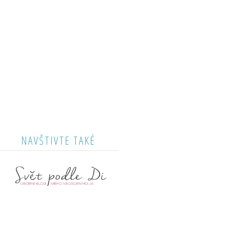
NAVŠTIVTE TAKÉ