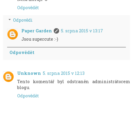
Odpovědět
Odpovědi
Paper Garden
5. srpna 2015 v 13:17
Jsou supercute :-)
Odpovědět
Unknown
5. srpna 2015 v 12:13
Tento komentář byl odstraněn administrátorem
blogu.
Odpovědět