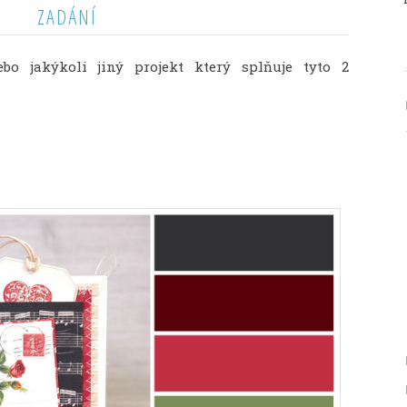
ZADÁNÍ
ebo jakýkoli jiný projekt který splňuje tyto 2