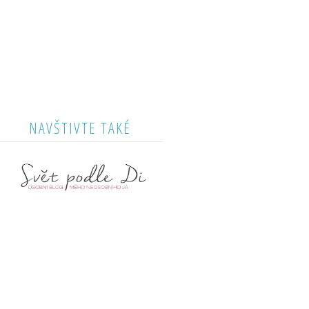
NAVŠTIVTE TAKÉ