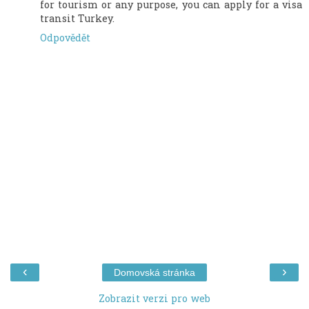
for tourism or any purpose, you can apply for a visa
transit Turkey.
Odpovědět
‹
›
Domovská stránka
Zobrazit verzi pro web