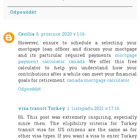
Odpovědět
Cecilia
6. prosince 2020 v 1:16
However, ensure to schedule a selecting your
mortgage loan officer and discuss your mortgage
and its particular required payments.
mortgage
payment calculator canada
We offer this free
calculator to help you understand how your
contributions after a while can meet your financial
goals for retirement.
canada mortgage calculator
Odpovědět
visa transit Turkey
1. listopadu 2021 v 17:16
Hi. This post was extremely inspiring, especially
since then. The eligibility criteria for Turkey
transit visa for US citizens are the same as for
other visa types. If you want a visa to enter Turkey