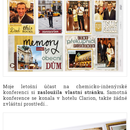
Moje letošní účast na chemicko-inženýrské
konferenci si
zasloužila vlastní stránku.
Samotná
konference se konala v hotelu Clarion, takže žádné
zvláštní prostředí...