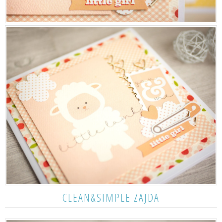
CLEAN&SIMPLE ZAJDA