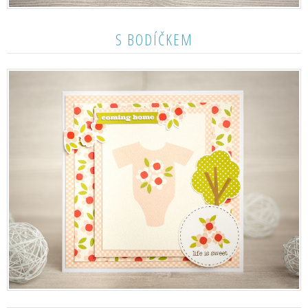
S BODÍČKEM