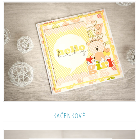
KAČENKOVÉ